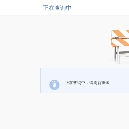
正在查询中
正在查询中，请刷新重试