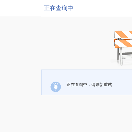
正在查询中
正在查询中，请刷新重试