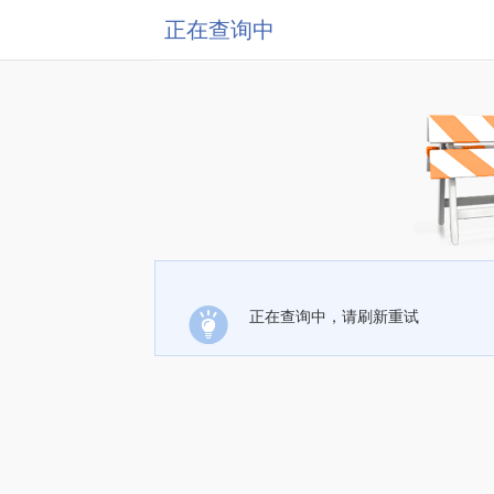
正在查询中
正在查询中，请刷新重试